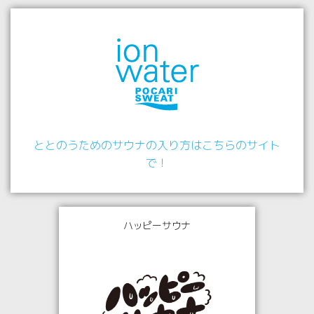
ととのうためのサウナの入り方はこちらのサイト
で！
ハッピーサウナ