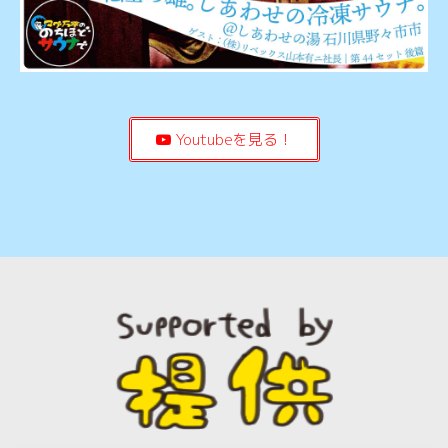
Youtubeを見る！