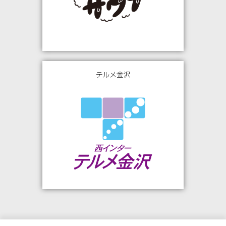
テルメ金沢